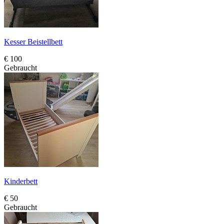
Kesser Beistellbett
€ 100
Gebraucht
Kinderbett
€ 50
Gebraucht