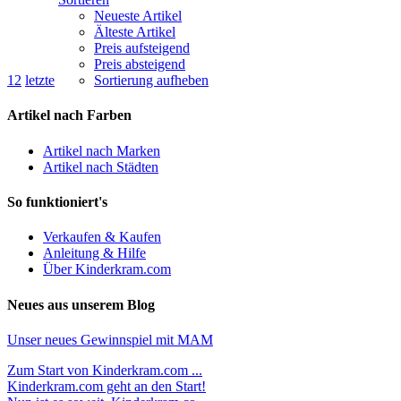
Neueste Artikel
Älteste Artikel
Preis aufsteigend
Preis absteigend
1
2
letzte
Sortierung aufheben
Artikel nach Farben
Artikel nach Marken
Artikel nach Städten
So funktioniert's
Verkaufen & Kaufen
Anleitung & Hilfe
Über Kinderkram.com
Neues aus unserem Blog
Unser neues Gewinnspiel mit MAM
Zum Start von Kinderkram.com ...
Kinderkram.com geht an den Start!