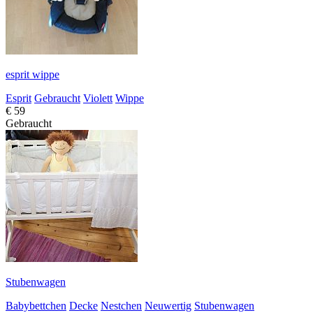
esprit wippe
Esprit
Gebraucht
Violett
Wippe
€ 59
Gebraucht
Stubenwagen
Babybettchen
Decke
Nestchen
Neuwertig
Stubenwagen