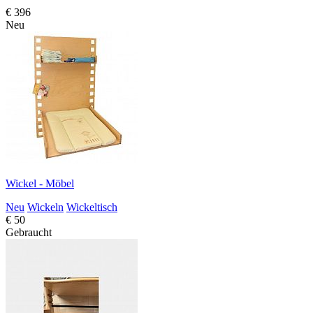
€ 396
Neu
Wickel - Möbel
Neu
Wickeln
Wickeltisch
€ 50
Gebraucht