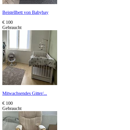
Beistellbett von Babybay
€ 100
Gebraucht
Mitwachsendes Gitter/...
€ 100
Gebraucht