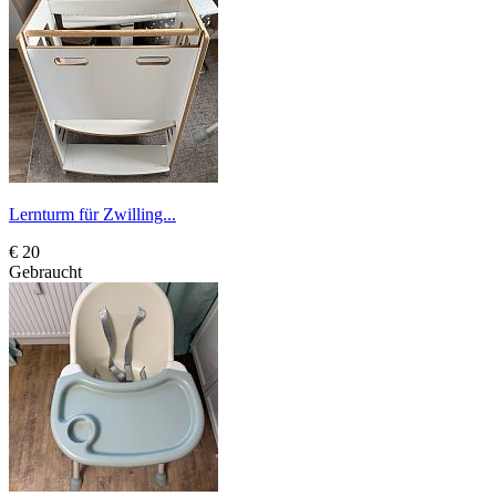
Lernturm für Zwilling...
€ 20
Gebraucht