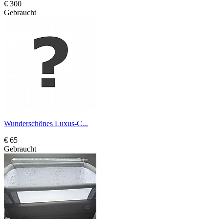
€ 300
Gebraucht
Wunderschönes Luxus-C...
€ 65
Gebraucht