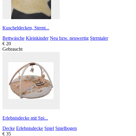
Kuscheldecken, Sternt...
Bettwäsche
Kleinkinder
Neu bzw. neuwertig
Sterntaler
€ 20
Gebraucht
Erlebnisdecke mit Spi...
Decke
Erlebnisdecke
Spiel
Spielbogen
€ 35