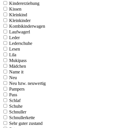
Kindererziehung
Kissen
Kleinkind
Kleinkinder
Kombikinderwagen
Laufwagerl
Leder
Lederschuhe
Lesen
Lila
Mukipass
Mädchen
Name it
Neu
Neu bzw. neuwertig
Pampers
Pass
Schlaf
Schuhe
Schnuller
Schnullerkette
Sehr guter zustand