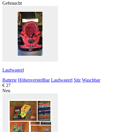
Gebraucht
Laufwagerl
Batterie
Höhenverstellbar
Laufwagerl
Sitz
Waschbar
€ 27
Neu