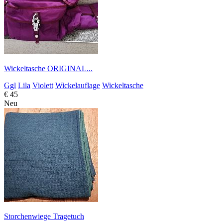
Wickeltasche ORIGINAL...
Ggl
Lila
Violett
Wickelauflage
Wickeltasche
€ 45
Neu
Storchenwiege Tragetuch