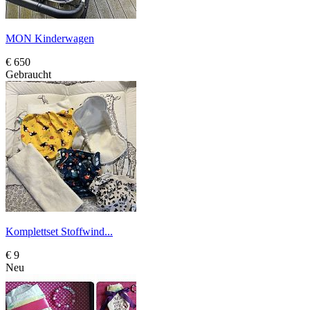
MON Kinderwagen
€ 650
Gebraucht
Komplettset Stoffwind...
€ 9
Neu