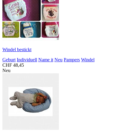
Windel bestickt
Geburt
Individuell
Name it
Neu
Pampers
Windel
CHF 48,45
Neu