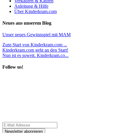
Verkaufen & Kaufen
Anleitung & Hilfe
Über Kinderkram.com
Neues aus unserem Blog
Unser neues Gewinnspiel mit MAM
Zum Start von Kinderkram.com ...
Kinderkram.com geht an den Start!
Nun ist es soweit. Kinderkram.co...
Follow us!