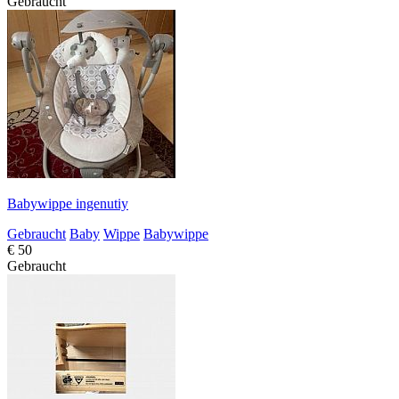
Gebraucht
Babywippe ingenutiy
Gebraucht
Baby
Wippe
Babywippe
€ 50
Gebraucht