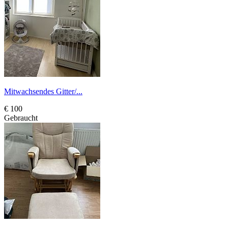
Mitwachsendes Gitter/...
€ 100
Gebraucht