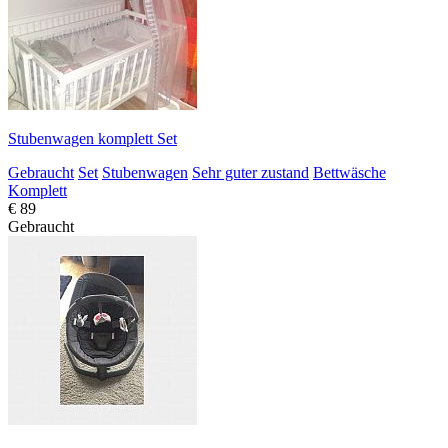
Stubenwagen komplett Set
Gebraucht
Set
Stubenwagen
Sehr guter zustand
Bettwäsche
Komplett
€ 89
Gebraucht