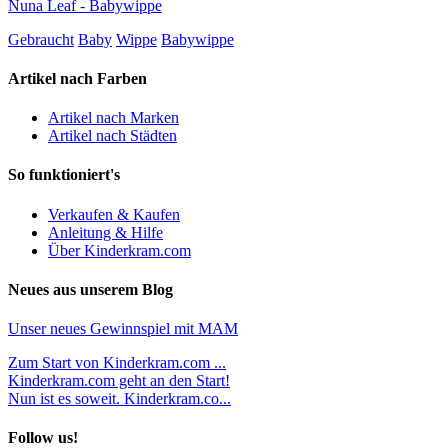
Nuna Leaf - Babywippe
Gebraucht
Baby
Wippe
Babywippe
Artikel nach Farben
Artikel nach Marken
Artikel nach Städten
So funktioniert's
Verkaufen & Kaufen
Anleitung & Hilfe
Über Kinderkram.com
Neues aus unserem Blog
Unser neues Gewinnspiel mit MAM
Zum Start von Kinderkram.com ...
Kinderkram.com geht an den Start!
Nun ist es soweit. Kinderkram.co...
Follow us!