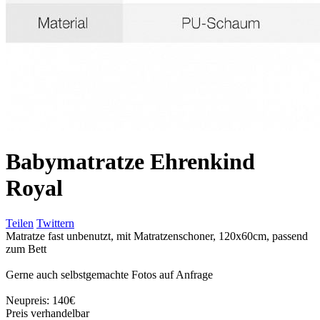
Babymatratze Ehrenkind
Royal
Teilen
Twittern
Matratze fast unbenutzt, mit Matratzenschoner, 120x60cm, passend
zum Bett
Gerne auch selbstgemachte Fotos auf Anfrage
Neupreis: 140€
Preis verhandelbar