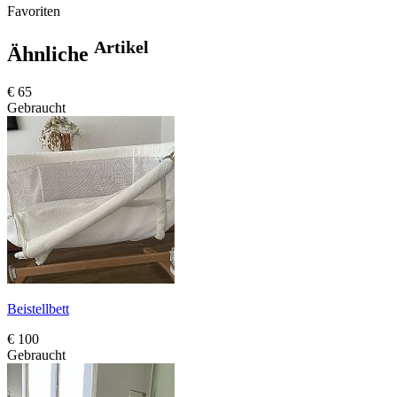
Favoriten
Artikel
Ähnliche
€ 65
Gebraucht
Beistellbett
€ 100
Gebraucht