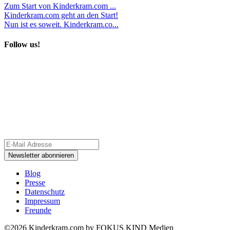
Zum Start von Kinderkram.com ...
Kinderkram.com geht an den Start!
Nun ist es soweit. Kinderkram.co...
Follow us!
Blog
Presse
Datenschutz
Impressum
Freunde
©2026 Kinderkram.com by FOKUS KIND Medien