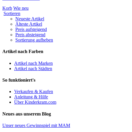
Korb
Wie neu
Sortieren
Neueste Artikel
Älteste Artikel
Preis aufsteigend
Preis absteigend
Sortierung aufheben
Artikel nach Farben
Artikel nach Marken
Artikel nach Städten
So funktioniert's
Verkaufen & Kaufen
Anleitung & Hilfe
Über Kinderkram.com
Neues aus unserem Blog
Unser neues Gewinnspiel mit MAM