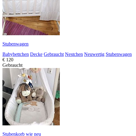
Stubenwagen
Babybettchen
Decke
Gebraucht
Nestchen
Neuwertig
Stubenwagen
€ 120
Gebraucht
Stubenkorb wie neu