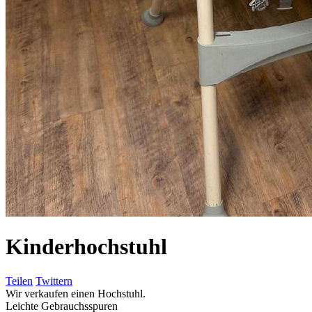
Kinderhochstuhl
Teilen
Twittern
Wir verkaufen einen Hochstuhl.
Leichte Gebrauchsspuren