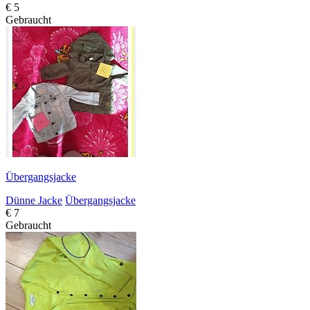
€ 5
Gebraucht
Übergangsjacke
Dünne Jacke
Übergangsjacke
€ 7
Gebraucht