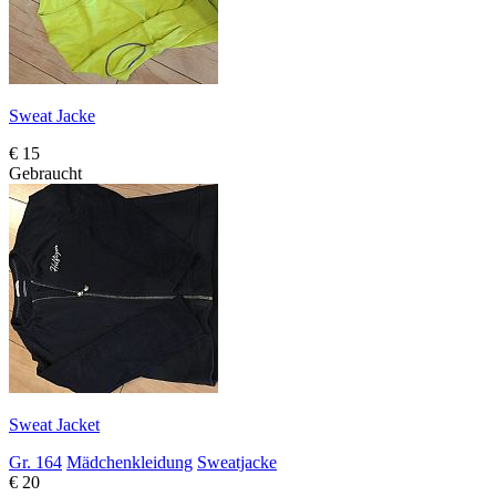
Sweat Jacke
€ 15
Gebraucht
Sweat Jacket
Gr. 164
Mädchenkleidung
Sweatjacke
€ 20