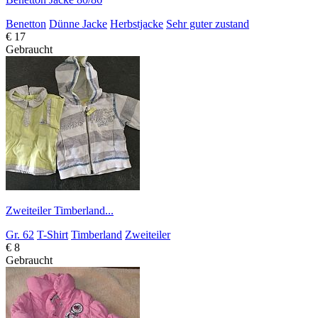
Benetton
Dünne Jacke
Herbstjacke
Sehr guter zustand
€ 17
Gebraucht
Zweiteiler Timberland...
Gr. 62
T-Shirt
Timberland
Zweiteiler
€ 8
Gebraucht