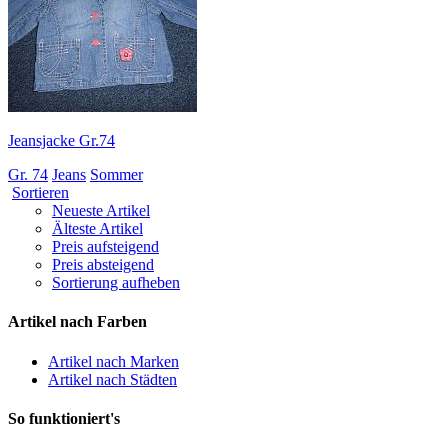
Jeansjacke Gr.74
Gr. 74
Jeans
Sommer
Sortieren
Neueste Artikel
Älteste Artikel
Preis aufsteigend
Preis absteigend
Sortierung aufheben
Artikel nach Farben
Artikel nach Marken
Artikel nach Städten
So funktioniert's