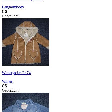
Langarmbody
€ 6
Gebraucht
Winterjacke Gr.74
Winter
€ 5
Gebraucht