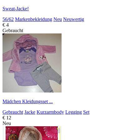
Sweat-Jacke!
56/62
Markenbekleidung
Neu
Neuwertig
€ 4
Gebraucht
Mädchen Kleidungsset ...
Gebraucht
Jacke
Kurzarmbody
Legging
Set
€ 12
Neu