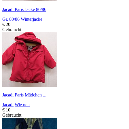
Jacadi Paris Jacke 80/86
Gr. 80/86
Winterjacke
€ 20
Gebraucht
Jacadi Paris Mädchen ...
Jacadi
Wie neu
€ 10
Gebraucht