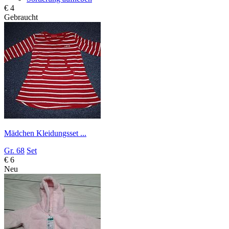
€ 4
Gebraucht
Mädchen Kleidungsset ...
Gr. 68
Set
€ 6
Neu