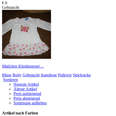
€ 6
Gebraucht
Mädchen Kleidungsset ...
Bluse
Body
Gebraucht
Jeanshose
Pullover
Strickjacke
Sortieren
Neueste Artikel
Älteste Artikel
Preis aufsteigend
Preis absteigend
Sortierung aufheben
Artikel nach Farben