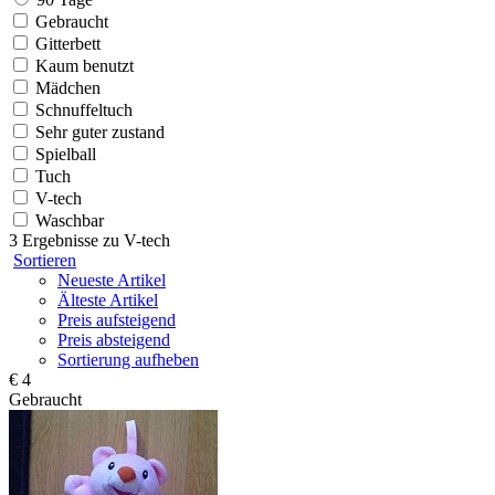
Gebraucht
Gitterbett
Kaum benutzt
Mädchen
Schnuffeltuch
Sehr guter zustand
Spielball
Tuch
V-tech
Waschbar
3 Ergebnisse zu
V-tech
Sortieren
Neueste Artikel
Älteste Artikel
Preis aufsteigend
Preis absteigend
Sortierung aufheben
€ 4
Gebraucht