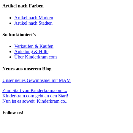
Artikel nach Farben
Artikel nach Marken
Artikel nach Städten
So funktioniert's
Verkaufen & Kaufen
Anleitung & Hilfe
Über Kinderkram.com
Neues aus unserem Blog
Unser neues Gewinnspiel mit MAM
Zum Start von Kinderkram.com ...
Kinderkram.com geht an den Start!
Nun ist es soweit. Kinderkram.co...
Follow us!