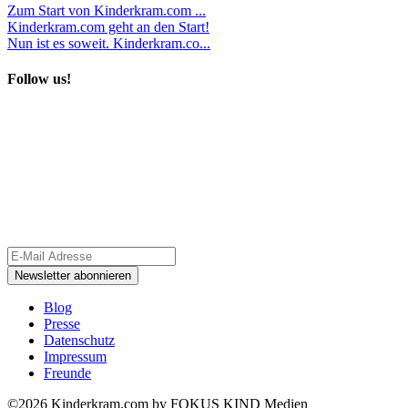
Zum Start von Kinderkram.com ...
Kinderkram.com geht an den Start!
Nun ist es soweit. Kinderkram.co...
Follow us!
Blog
Presse
Datenschutz
Impressum
Freunde
©2026 Kinderkram.com by FOKUS KIND Medien