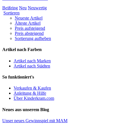
Beißring
Neu
Neuwertig
Sortieren
Neueste Artikel
Älteste Artikel
Preis aufsteigend
Preis absteigend
Sortierung aufheben
Artikel nach Farben
Artikel nach Marken
Artikel nach Städten
So funktioniert's
Verkaufen & Kaufen
Anleitung & Hilfe
Über Kinderkram.com
Neues aus unserem Blog
Unser neues Gewinnspiel mit MAM