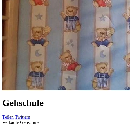
Gehschule
Teilen
Twittern
Verkaufe Gehschule