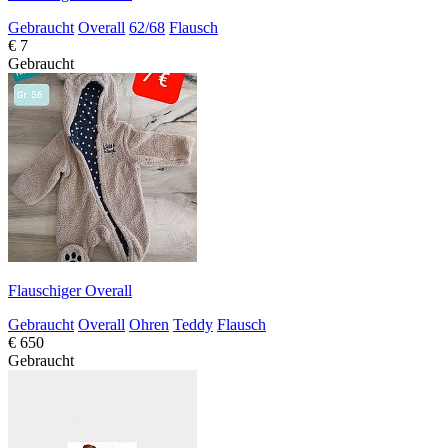
Gebraucht
Overall
62/68
Flausch
€ 7
Gebraucht
Flauschiger Overall
Gebraucht
Overall
Ohren
Teddy
Flausch
€ 650
Gebraucht