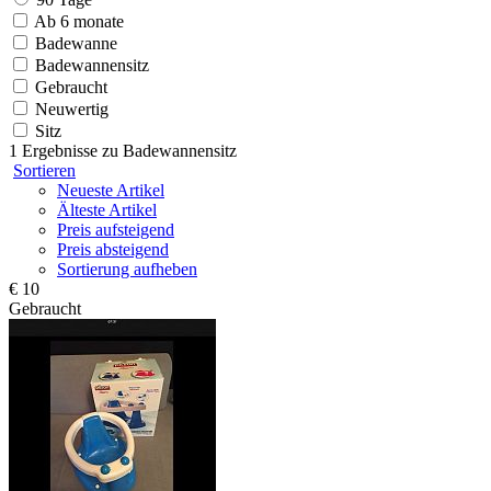
Ab 6 monate
Badewanne
Badewannensitz
Gebraucht
Neuwertig
Sitz
1 Ergebnisse zu
Badewannensitz
Sortieren
Neueste Artikel
Älteste Artikel
Preis aufsteigend
Preis absteigend
Sortierung aufheben
€ 10
Gebraucht