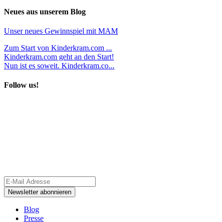
Neues aus unserem Blog
Unser neues Gewinnspiel mit MAM
Zum Start von Kinderkram.com ...
Kinderkram.com geht an den Start!
Nun ist es soweit. Kinderkram.co...
Follow us!
Blog
Presse