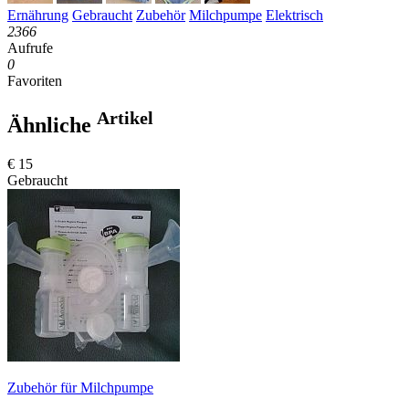
Ernährung
Gebraucht
Zubehör
Milchpumpe
Elektrisch
2366
Aufrufe
0
Favoriten
Artikel
Ähnliche
€ 15
Gebraucht
Zubehör für Milchpumpe