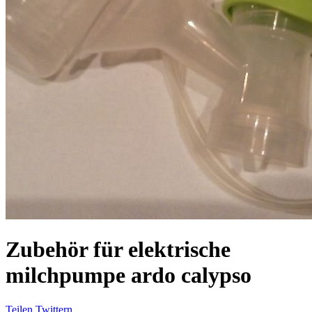
Zubehör für elektrische
milchpumpe ardo calypso
Teilen
Twittern