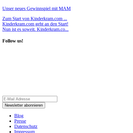
Unser neues Gewinnspiel mit MAM
Zum Start von Kinderkram.com ...
Kinderkram.com geht an den Start!
Nun ist es soweit. Kinderkram.co...
Follow us!
Blog
Presse
Datenschutz
Impressum