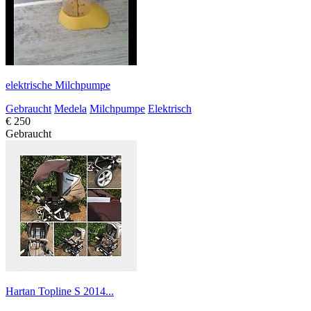
elektrische Milchpumpe
Gebraucht
Medela
Milchpumpe
Elektrisch
€ 250
Gebraucht
Hartan Topline S 2014...