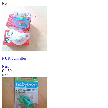
Neu
NUK Schnuller
Nuk
€ 1,50
Neu