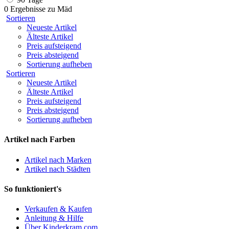
0 Ergebnisse zu
Mäd
Sortieren
Neueste Artikel
Älteste Artikel
Preis aufsteigend
Preis absteigend
Sortierung aufheben
Sortieren
Neueste Artikel
Älteste Artikel
Preis aufsteigend
Preis absteigend
Sortierung aufheben
Artikel nach Farben
Artikel nach Marken
Artikel nach Städten
So funktioniert's
Verkaufen & Kaufen
Anleitung & Hilfe
Über Kinderkram.com