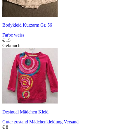
Bodykleid Kurzarm Gr. 56
Farbe weiss
€ 15
Gebraucht
Desigual Mädchen Kleid
Guter zustand
Mädchenkleidung
Versand
€ 8