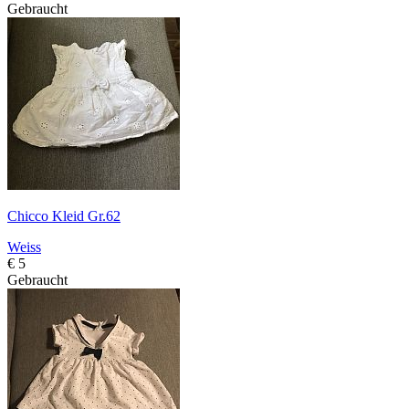
Gebraucht
Chicco Kleid Gr.62
Weiss
€ 5
Gebraucht