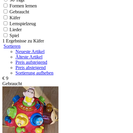
Formen lernen
Gebraucht
Käfer
Lernspielzeug
Lieder
Spiel
1 Ergebnisse zu
Käfer
Sortieren
Neueste Artikel
Älteste Artikel
Preis aufsteigend
Preis absteigend
Sortierung aufheben
€ 9
Gebraucht