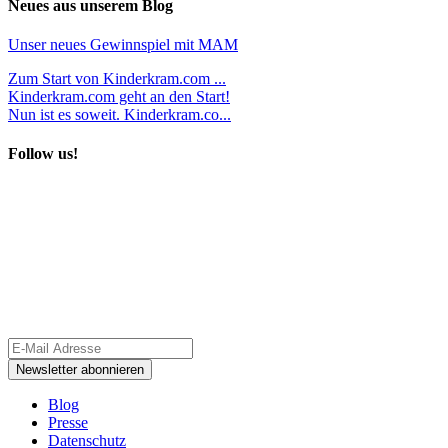
Neues aus unserem Blog
Unser neues Gewinnspiel mit MAM
Zum Start von Kinderkram.com ...
Kinderkram.com geht an den Start!
Nun ist es soweit. Kinderkram.co...
Follow us!
Blog
Presse
Datenschutz