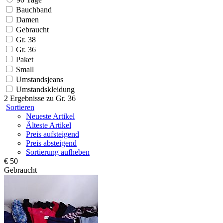
Bauchband
Damen
Gebraucht
Gr. 38
Gr. 36
Paket
Small
Umstandsjeans
Umstandskleidung
2 Ergebnisse zu
Gr. 36
Sortieren
Neueste Artikel
Älteste Artikel
Preis aufsteigend
Preis absteigend
Sortierung aufheben
€ 50
Gebraucht