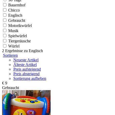
Bauernhof
Chicco
Englisch
Gebraucht
Motorikwürfel
Musik
Spielwürfel
Tiergeräusche
Würfel
2 Ergebnisse zu
Englisch
Sortieren
Neueste Artikel
Älteste Artikel
Preis aufsteigend
Preis absteigend
Sortierung aufheben
€ 9
Gebraucht