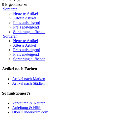
0 Ergebnisse zu
Sortieren
Neueste Artikel
Älteste Artikel
Preis aufsteigend
Preis absteigend
Sortierung aufheben
Sortieren
Neueste Artikel
Älteste Artikel
Preis aufsteigend
Preis absteigend
Sortierung aufheben
Artikel nach Farben
Artikel nach Marken
Artikel nach Städten
So funktioniert's
Verkaufen & Kaufen
Anleitung & Hilfe
Über Kinderkram.com