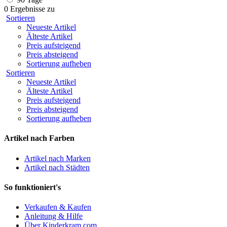
0 Ergebnisse zu
Sortieren
Neueste Artikel
Älteste Artikel
Preis aufsteigend
Preis absteigend
Sortierung aufheben
Sortieren
Neueste Artikel
Älteste Artikel
Preis aufsteigend
Preis absteigend
Sortierung aufheben
Artikel nach Farben
Artikel nach Marken
Artikel nach Städten
So funktioniert's
Verkaufen & Kaufen
Anleitung & Hilfe
Über Kinderkram.com