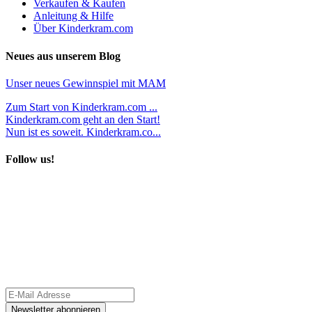
Verkaufen & Kaufen
Anleitung & Hilfe
Über Kinderkram.com
Neues aus unserem Blog
Unser neues Gewinnspiel mit MAM
Zum Start von Kinderkram.com ...
Kinderkram.com geht an den Start!
Nun ist es soweit. Kinderkram.co...
Follow us!