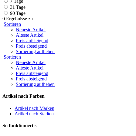
7 Tage
31 Tage
90 Tage
0 Ergebnisse zu
Sortieren
Neueste Artikel
Älteste Artikel
Preis aufsteigend
Preis absteigend
Sortierung aufheben
Sortieren
Neueste Artikel
Älteste Artikel
Preis aufsteigend
Preis absteigend
Sortierung aufheben
Artikel nach Farben
Artikel nach Marken
Artikel nach Städten
So funktioniert's