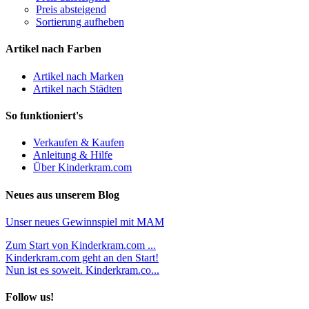
Preis absteigend
Sortierung aufheben
Artikel nach Farben
Artikel nach Marken
Artikel nach Städten
So funktioniert's
Verkaufen & Kaufen
Anleitung & Hilfe
Über Kinderkram.com
Neues aus unserem Blog
Unser neues Gewinnspiel mit MAM
Zum Start von Kinderkram.com ...
Kinderkram.com geht an den Start!
Nun ist es soweit. Kinderkram.co...
Follow us!