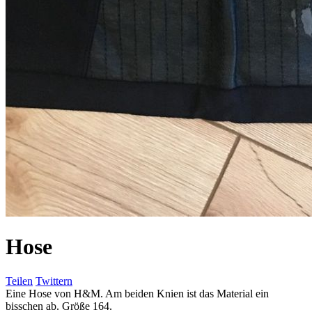
Hose
Teilen
Twittern
Eine Hose von H&M. Am beiden Knien ist das Material ein
bisschen ab. Größe 164.