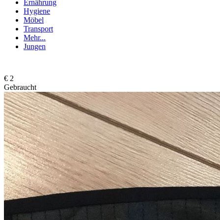
Ernährung
Hygiene
Möbel
Transport
Mehr...
Jungen
€ 2
Gebraucht