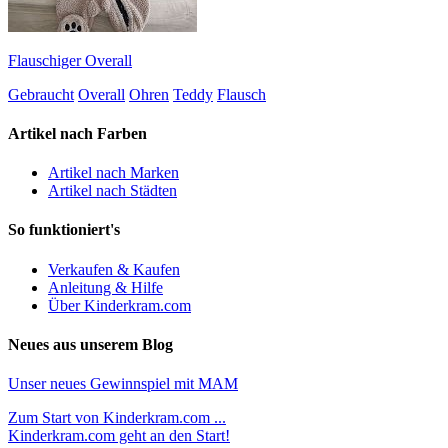
Flauschiger Overall
Gebraucht
Overall
Ohren
Teddy
Flausch
Artikel nach Farben
Artikel nach Marken
Artikel nach Städten
So funktioniert's
Verkaufen & Kaufen
Anleitung & Hilfe
Über Kinderkram.com
Neues aus unserem Blog
Unser neues Gewinnspiel mit MAM
Zum Start von Kinderkram.com ...
Kinderkram.com geht an den Start!