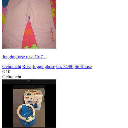
Jogginghose rosa Gr 7...
Gebraucht
Rosa
Jogginghose
Gr. 74/80
Stoffhose
€ 10
Gebraucht