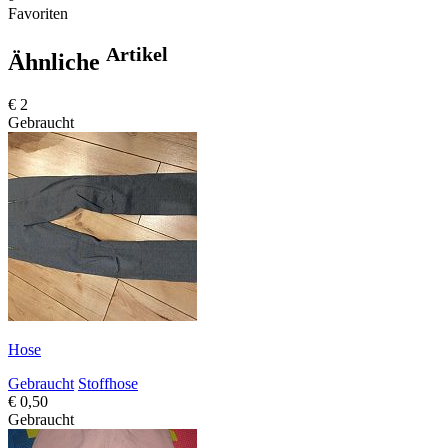
Favoriten
Artikel
Ähnliche
€ 2
Gebraucht
Hose
Gebraucht
Stoffhose
€ 0,50
Gebraucht