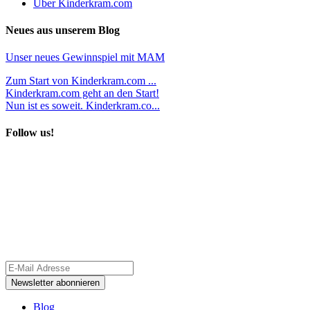
Über Kinderkram.com
Neues aus unserem Blog
Unser neues Gewinnspiel mit MAM
Zum Start von Kinderkram.com ...
Kinderkram.com geht an den Start!
Nun ist es soweit. Kinderkram.co...
Follow us!
Blog