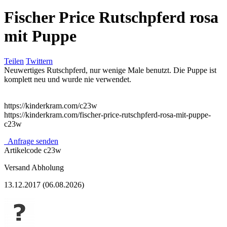
Fischer Price Rutschpferd rosa
mit Puppe
Teilen
Twittern
Neuwertiges Rutschpferd, nur wenige Male benutzt. Die Puppe ist
komplett neu und wurde nie verwendet.
https://kinderkram.com/c23w
https://kinderkram.com/fischer-price-rutschpferd-rosa-mit-puppe-
c23w
Anfrage senden
Artikelcode
c23w
Versand
Abholung
13.12.2017 (06.08.2026)