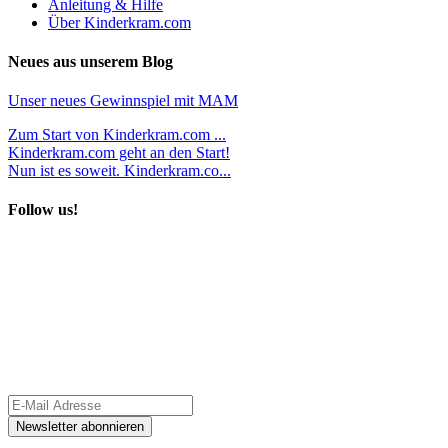
Anleitung & Hilfe
Über Kinderkram.com
Neues aus unserem Blog
Unser neues Gewinnspiel mit MAM
Zum Start von Kinderkram.com ...
Kinderkram.com geht an den Start!
Nun ist es soweit. Kinderkram.co...
Follow us!