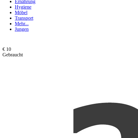
Ernährung
Hygiene
Möbel
Transport
Mehr...
Jungen
€ 10
Gebraucht