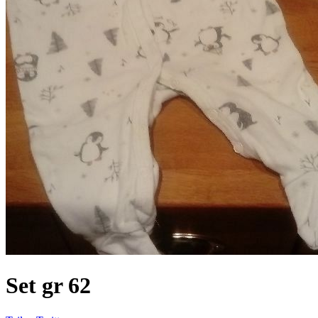
Set gr 62