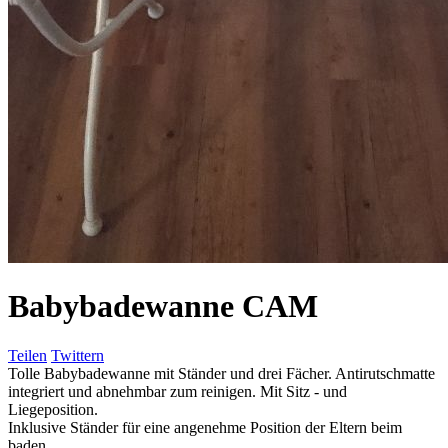
Babybadewanne CAM
Teilen
Twittern
Tolle Babybadewanne mit Ständer und drei Fächer. Antirutschmatte
integriert und abnehmbar zum reinigen. Mit Sitz - und
Liegeposition.
Inklusive Ständer für eine angenehme Position der Eltern beim
baden.