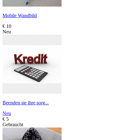
Mobile Wandbild
€ 10
Neu
Beenden sie ihre sorg...
Neu
€ 5
Gebraucht