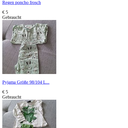
Regen poncho frosch
€ 5
Gebraucht
Pyjama Größe 98/104 L...
€ 5
Gebraucht