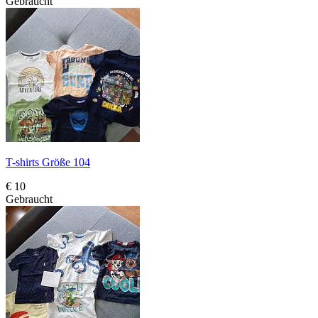
Gebraucht
T-shirts Größe 104
€ 10
Gebraucht