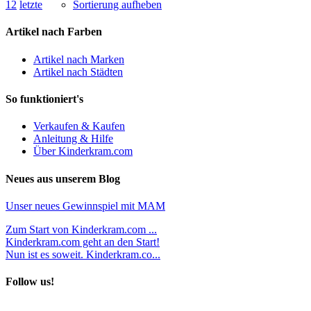
1
2
letzte
Sortierung aufheben
Artikel nach Farben
Artikel nach Marken
Artikel nach Städten
So funktioniert's
Verkaufen & Kaufen
Anleitung & Hilfe
Über Kinderkram.com
Neues aus unserem Blog
Unser neues Gewinnspiel mit MAM
Zum Start von Kinderkram.com ...
Kinderkram.com geht an den Start!
Nun ist es soweit. Kinderkram.co...
Follow us!