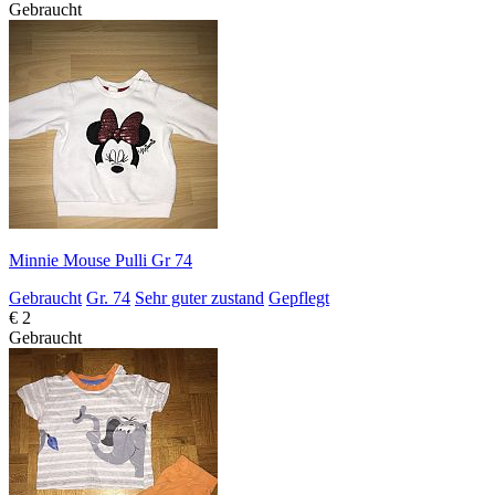
Gebraucht
Minnie Mouse Pulli Gr 74
Gebraucht
Gr. 74
Sehr guter zustand
Gepflegt
€ 2
Gebraucht