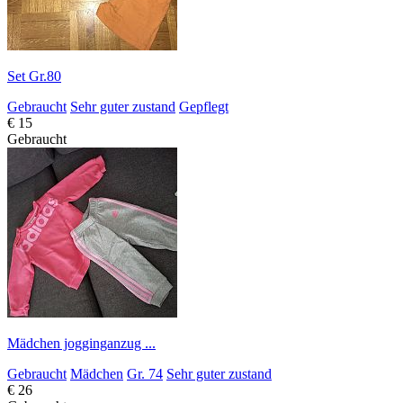
Set Gr.80
Gebraucht
Sehr guter zustand
Gepflegt
€ 15
Gebraucht
Mädchen jogginganzug ...
Gebraucht
Mädchen
Gr. 74
Sehr guter zustand
€ 26