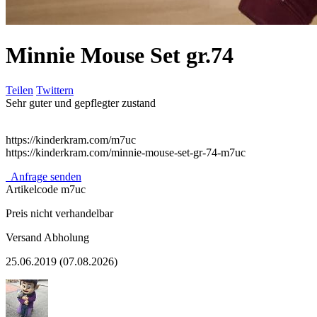
Minnie Mouse Set gr.74
Teilen
Twittern
Sehr guter und gepflegter zustand
https://kinderkram.com/m7uc
https://kinderkram.com/minnie-mouse-set-gr-74-m7uc
Anfrage senden
Artikelcode
m7uc
Preis nicht verhandelbar
Versand
Abholung
25.06.2019 (07.08.2026)