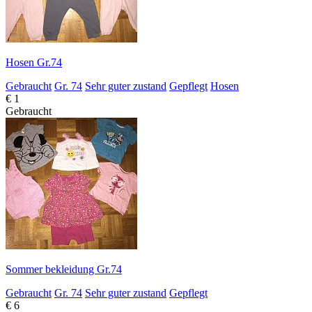
Hosen Gr.74
Gebraucht
Gr. 74
Sehr guter zustand
Gepflegt
Hosen
€ 1
Gebraucht
Sommer bekleidung Gr.74
Gebraucht
Gr. 74
Sehr guter zustand
Gepflegt
€ 6