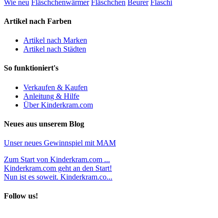
Wie neu
Fläschchenwärmer
Fläschchen
Beurer
Flaschi
Artikel nach Farben
Artikel nach Marken
Artikel nach Städten
So funktioniert's
Verkaufen & Kaufen
Anleitung & Hilfe
Über Kinderkram.com
Neues aus unserem Blog
Unser neues Gewinnspiel mit MAM
Zum Start von Kinderkram.com ...
Kinderkram.com geht an den Start!
Nun ist es soweit. Kinderkram.co...
Follow us!