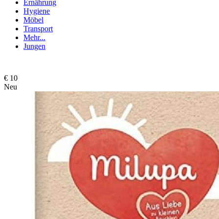
Ernährung
Hygiene
Möbel
Transport
Mehr...
Jungen
€ 10
Neu