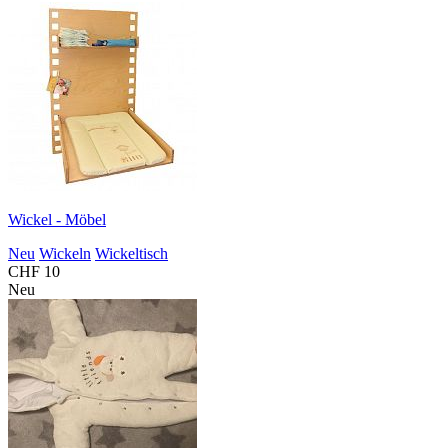
Wickel - Möbel
Neu
Wickeln
Wickeltisch
CHF 10
Neu