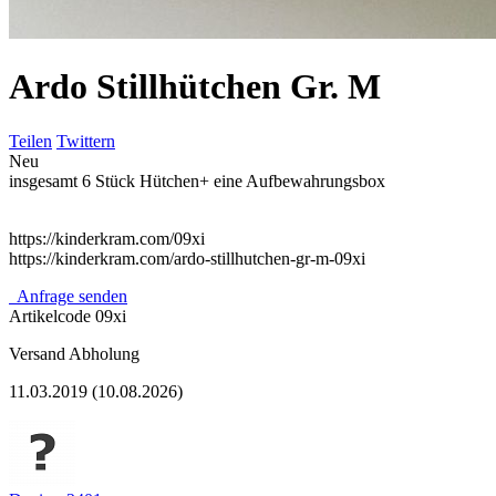
Ardo Stillhütchen Gr. M
Teilen
Twittern
Neu
insgesamt 6 Stück Hütchen+ eine Aufbewahrungsbox
https://kinderkram.com/09xi
https://kinderkram.com/ardo-stillhutchen-gr-m-09xi
Anfrage senden
Artikelcode
09xi
Versand
Abholung
11.03.2019 (10.08.2026)